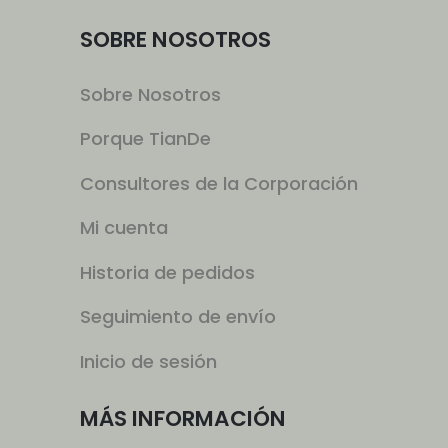
SOBRE NOSOTROS
Sobre Nosotros
Porque TianDe
Consultores de la Corporación
Mi cuenta
Historia de pedidos
Seguimiento de envío
Inicio de sesión
MÁS INFORMACIÓN