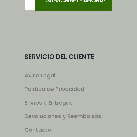
SERVICIO DEL CLIENTE
Aviso Legal
Política de Privacidad
Envíos y Entregas
Devoluciones y Reembolsos
Contacto