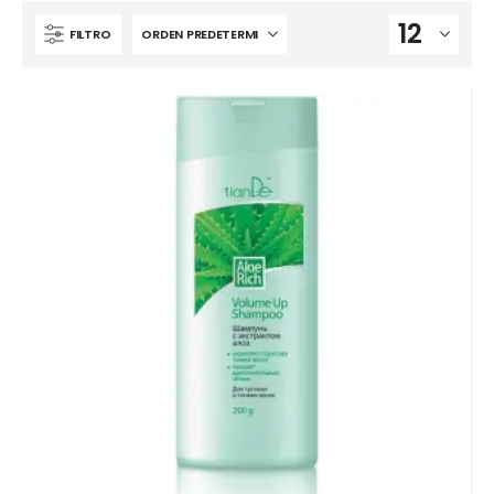
FILTRO