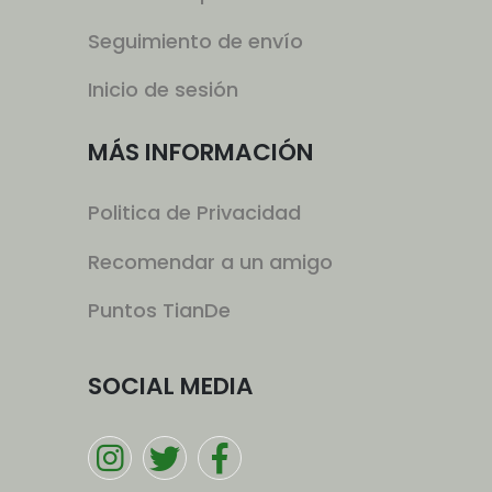
Seguimiento de envío
Inicio de sesión
MÁS INFORMACIÓN
Politica de Privacidad
Recomendar a un amigo
Puntos TianDe
SOCIAL MEDIA