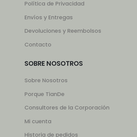
Política de Privacidad
Envíos y Entregas
Devoluciones y Reembolsos
Contacto
SOBRE NOSOTROS
Sobre Nosotros
Porque TianDe
Consultores de la Corporación
Mi cuenta
Historia de pedidos