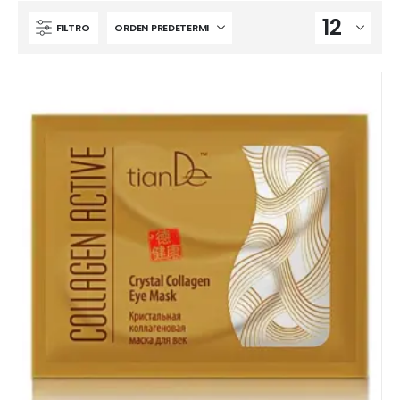
FILTRO