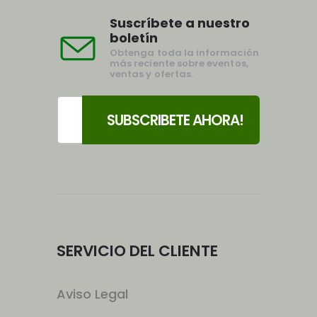
Suscríbete a nuestro
boletín
Obtenga toda la información
más reciente sobre eventos,
ventas y ofertas.
SERVICIO DEL CLIENTE
Aviso Legal