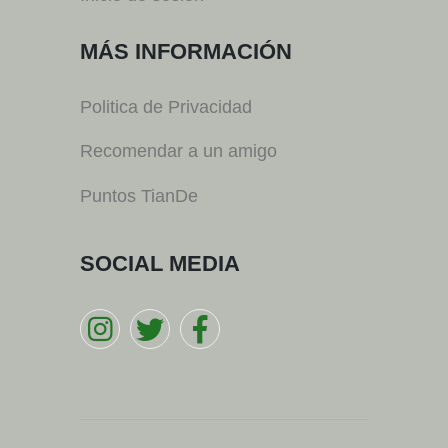
MÁS INFORMACIÓN
Politica de Privacidad
Recomendar a un amigo
Puntos TianDe
SOCIAL MEDIA