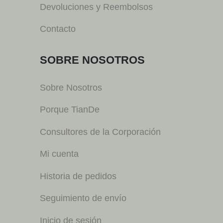
Devoluciones y Reembolsos
Contacto
SOBRE NOSOTROS
Sobre Nosotros
Porque TianDe
Consultores de la Corporación
Mi cuenta
Historia de pedidos
Seguimiento de envío
Inicio de sesión