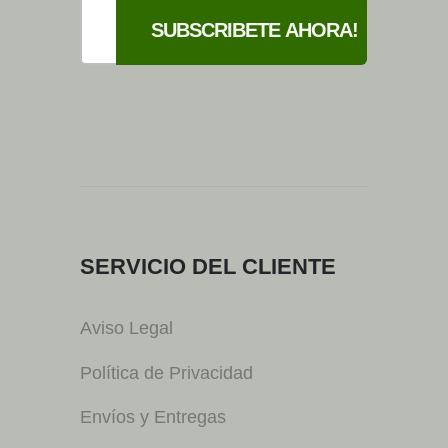
SERVICIO DEL CLIENTE
Aviso Legal
Política de Privacidad
Envíos y Entregas