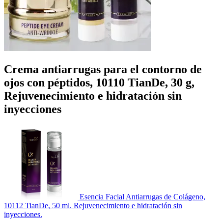
Crema antiarrugas para el contorno de
ojos con péptidos, 10110 TianDe, 30 g,
Rejuvenecimiento e hidratación sin
inyecciones
Esencia Facial Antiarrugas de Colágeno,
10112 TianDe, 50 ml. Rejuvenecimiento e hidratación sin
inyecciones.