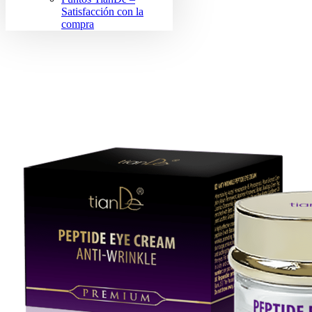
Satisfacción con la
compra