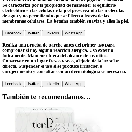
Se caracteriza por la propiedad de mantener el equilibrio
electrolítico en las células de la piel preservando las moléculas
de agua y no permitiendo que se filtren a través de las
membranas celulares. La betaína también suaviza y alisa la piel.
Facebook
Twitter
LinkedIn
WhatsApp
Realiza una prueba de parche antes del primer uso para
comprobar si hay alguna reacción alérgica. Uso externo
únicamente. Mantener fuera del alcance de los niños.
Conservar en un lugar fresco y seco, alejado de la luz solar
directa. Suspender el uso si se produce irritación o
enrojecimiento y consultar con un dermatólogo si es necesario.
Facebook
Twitter
LinkedIn
WhatsApp
También te recomendamos…