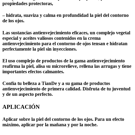
propiedades protectoras,
– hidrata, suaviza y calma en profundidad la piel del contorno
de los ojos.
Las sustancias antienvejecimiento eficaces, un complejo vegetal
especial y aceites valiosos contenidos en la crema
antienvejecimiento para el contorno de ojos tensan e hidratan
perfectamente la piel sin inyecciones.
El uso complejo de productos de la gama antienvejecimiento
reafirma la piel, alisa su microrelieve, rellena las arrugas y tiene
importantes efectos calmantes.
Confía tu belleza a TianDe y a su gama de productos
antienvejecimiento de primera calidad. Disfruta de tu juventud
y de un aspecto perfecto.
APLICACIÓN
Aplicar sobre la piel del contorno de los ojos. Para un efecto
máximo, aplicar por la mañana y por la noche.