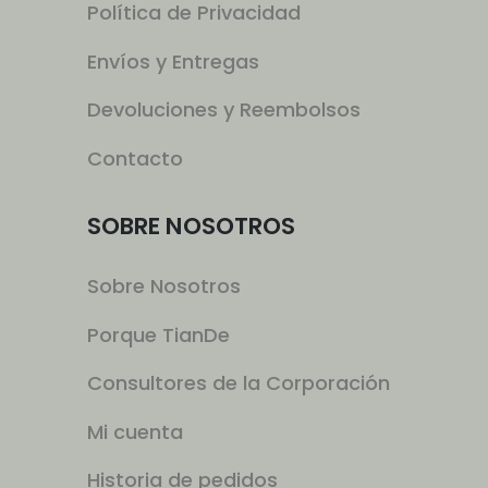
Política de Privacidad
Envíos y Entregas
Devoluciones y Reembolsos
Contacto
SOBRE NOSOTROS
Sobre Nosotros
Porque TianDe
Consultores de la Corporación
Mi cuenta
Historia de pedidos