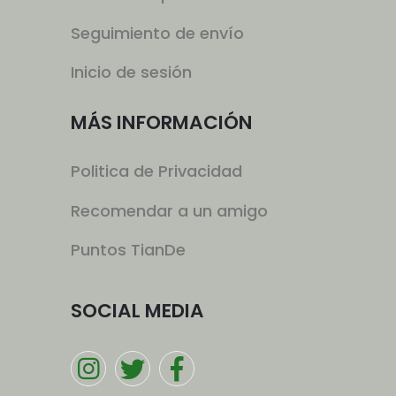
Seguimiento de envío
Inicio de sesión
MÁS INFORMACIÓN
Politica de Privacidad
Recomendar a un amigo
Puntos TianDe
SOCIAL MEDIA