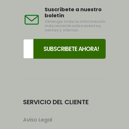
Suscríbete a nuestro
boletín
Obtenga toda la información
más reciente sobre eventos,
ventas y ofertas.
SERVICIO DEL CLIENTE
Aviso Legal