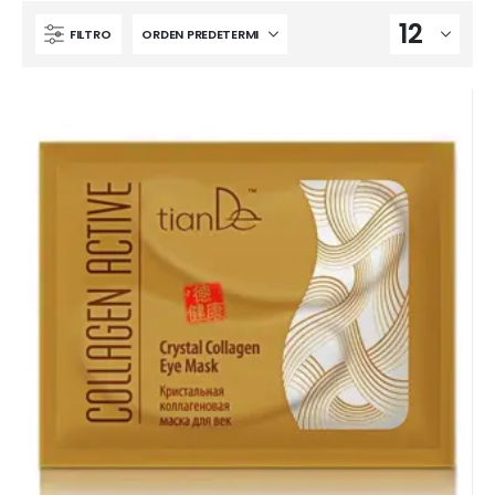
FILTRO