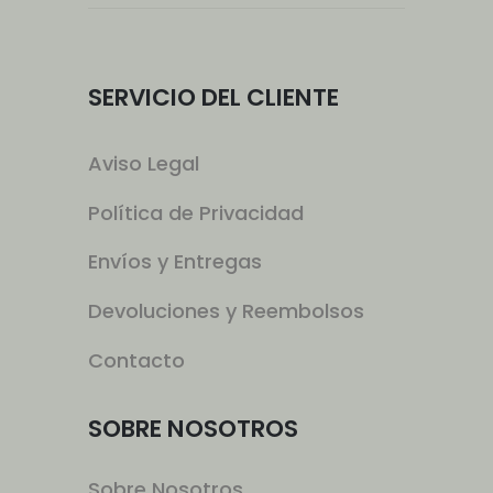
SERVICIO DEL CLIENTE
Aviso Legal
Política de Privacidad
Envíos y Entregas
Devoluciones y Reembolsos
Contacto
SOBRE NOSOTROS
Sobre Nosotros