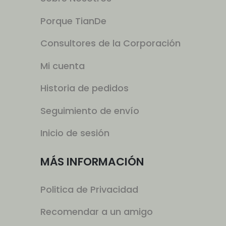
Porque TianDe
Consultores de la Corporación
Mi cuenta
Historia de pedidos
Seguimiento de envío
Inicio de sesión
MÁS INFORMACIÓN
Politica de Privacidad
Recomendar a un amigo