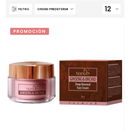
FILTRO
PROMOCIÓN