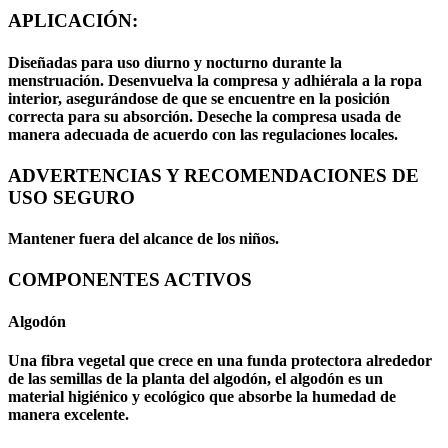
APLICACIÓN:
Diseñadas para uso diurno y nocturno durante la
menstruación. Desenvuelva la compresa y adhiérala a la ropa
interior, asegurándose de que se encuentre en la posición
correcta para su absorción. Deseche la compresa usada de
manera adecuada de acuerdo con las regulaciones locales.
ADVERTENCIAS Y RECOMENDACIONES DE
USO SEGURO
Mantener fuera del alcance de los niños.
COMPONENTES ACTIVOS
Algodón
Una fibra vegetal que crece en una funda protectora alrededor
de las semillas de la planta del algodón, el algodón es un
material higiénico y ecológico que absorbe la humedad de
manera excelente.