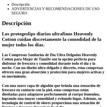
Descripción
ADVERTENCIAS Y RECOMENDACIONES DE USO
SEGURO
Descripción
Los protegeslips diarios ultrafinos Heavenly
Cotton cuidan discretamente la comodidad de la
mujer todos los días.
Las Compresas Sanitarias de Día Ultra Delgadas Heavenly
Cotton para Mujer de TianDe son la opción perfecta para
disfrutar de frescura y comodidad durante todo el día y la
noche. Con un diseño ultra delgado y discreto, estas compresas
ofrecen una gran absorción y protección para mujeres activas y
en movimiento.
Con una suave capa de algodón que brinda una sensación de
frescura en contacto con la piel, estas compresas están
diseñadas para adaptarse perfectamente al cuerpo femenino,
logrando una mayor comodidad y evitando fugas. Además, su
tecnología de control de olores proporciona una sensación de