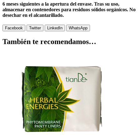
6 meses siguientes a la apertura del envase. Tras su uso,
almacenar en contenedores para residuos sólidos orgánicos. No
desechar en el alcantarillado.
Facebook
Twitter
LinkedIn
WhatsApp
También te recomendamos…