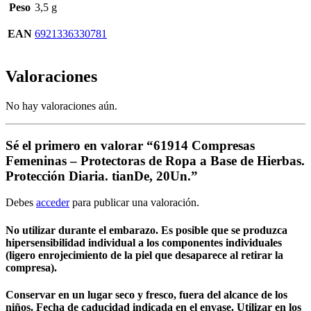
Peso
3,5 g
EAN
6921336330781
Valoraciones
No hay valoraciones aún.
Sé el primero en valorar “61914 Compresas
Femeninas – Protectoras de Ropa a Base de Hierbas.
Protección Diaria. tianDe, 20Un.”
Debes
acceder
para publicar una valoración.
No utilizar durante el embarazo. Es posible que se produzca
hipersensibilidad individual a los componentes individuales
(ligero enrojecimiento de la piel que desaparece al retirar la
compresa).
Conservar en un lugar seco y fresco, fuera del alcance de los
niños. Fecha de caducidad indicada en el envase. Utilizar en los