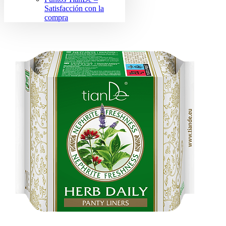
Satisfacción con la
compra