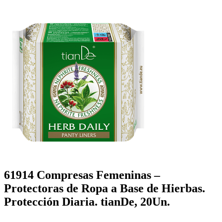
61914 Compresas Femeninas –
Protectoras de Ropa a Base de Hierbas.
Protección Diaria. tianDe, 20Un.