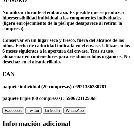
SEGURO
No utilizar durante el embarazo. Es posible que se produzca
hipersensibilidad individual a los componentes individuales
(ligero enrojecimiento de la piel que desaparece al retirar la
compresa).
Conservar en un lugar seco y fresco, fuera del alcance de los
niños. Fecha de caducidad indicada en el envase. Utilizar en los
6 meses siguientes a la apertura del envase. Tras su uso,
almacenar en contenedores para residuos sólidos orgánicos. No
desechar en el alcantarillado.
EAN
paquete individual (20 compresas) : 6921336330781
paquete triple (60 compresas) : 5906721125068
Facebook
Twitter
LinkedIn
WhatsApp
Información adicional