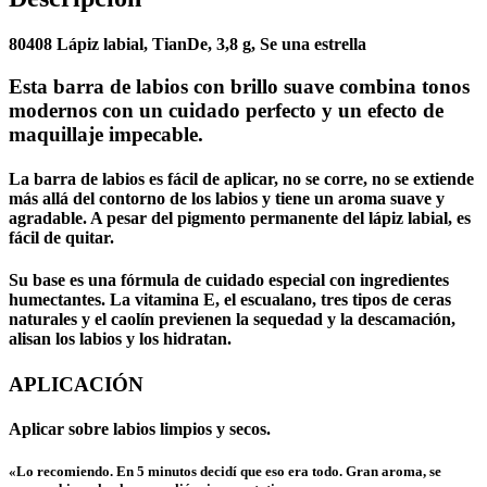
80408 Lápiz labial, TianDe, 3,8 g, Se una estrella
Esta barra de labios con brillo suave combina tonos
modernos con un cuidado perfecto y un efecto de
maquillaje impecable.
La barra de labios es fácil de aplicar, no se corre, no se extiende
más allá del contorno de los labios y tiene un aroma suave y
agradable. A pesar del pigmento permanente del lápiz labial, es
fácil de quitar.
Su base es una fórmula de cuidado especial con ingredientes
humectantes. La vitamina E, el escualano, tres tipos de ceras
naturales y el caolín previenen la sequedad y la descamación,
alisan los labios y los hidratan.
APLICACIÓN
Aplicar sobre labios limpios y secos.
«Lo recomiendo. En 5 minutos decidí que eso era todo. Gran aroma, se