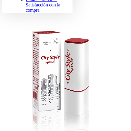
Satisfacción con la
compra