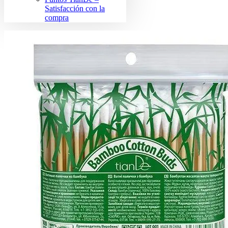
Satisfacción con la
compra