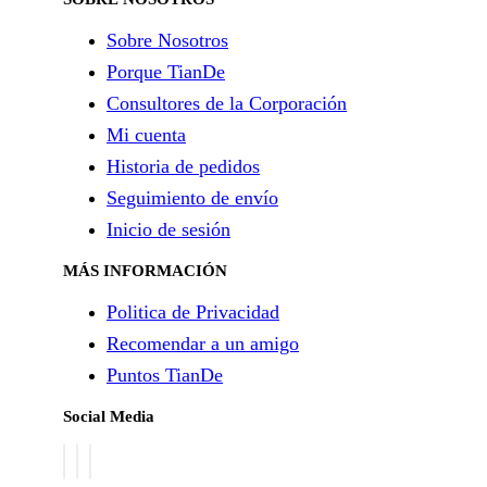
Sobre Nosotros
Porque TianDe
Consultores de la Corporación
Mi cuenta
Historia de pedidos
Seguimiento de envío
Inicio de sesión
MÁS INFORMACIÓN
Politica de Privacidad
Recomendar a un amigo
Puntos TianDe
Social Media