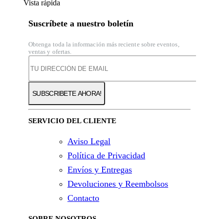
Vista rápida
Suscríbete a nuestro boletín
Obtenga toda la información más reciente sobre eventos,
ventas y ofertas.
SERVICIO DEL CLIENTE
Aviso Legal
Política de Privacidad
Envíos y Entregas
Devoluciones y Reembolsos
Contacto
SOBRE NOSOTROS