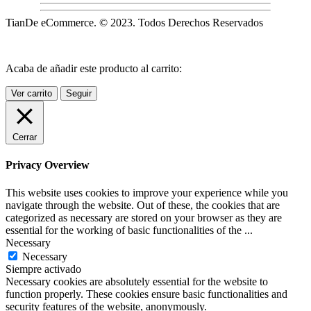
TianDe eCommerce. © 2023. Todos Derechos Reservados
Acaba de añadir este producto al carrito:
Ver carrito
Seguir
Cerrar
Privacy Overview
This website uses cookies to improve your experience while you
navigate through the website. Out of these, the cookies that are
categorized as necessary are stored on your browser as they are
essential for the working of basic functionalities of the
...
Necessary
Necessary
Siempre activado
Necessary cookies are absolutely essential for the website to
function properly. These cookies ensure basic functionalities and
security features of the website, anonymously.