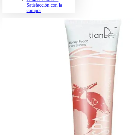
Satisfacción con la
compra