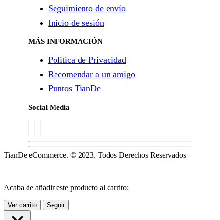
Seguimiento de envío
Inicio de sesión
MÁS INFORMACIÓN
Politica de Privacidad
Recomendar a un amigo
Puntos TianDe
Social Media
TianDe eCommerce. © 2023. Todos Derechos Reservados
Acaba de añadir este producto al carrito:
Ver carrito
Seguir