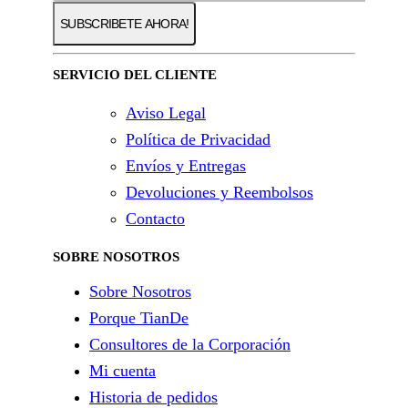
SERVICIO DEL CLIENTE
Aviso Legal
Política de Privacidad
Envíos y Entregas
Devoluciones y Reembolsos
Contacto
SOBRE NOSOTROS
Sobre Nosotros
Porque TianDe
Consultores de la Corporación
Mi cuenta
Historia de pedidos