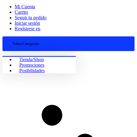
Mi Cuenta
Carrito
Seguir tu pedido
Iniciar sesión
Regístrese en
Todas Categorias
Tienda/Shop
Promociones
Posibilidades