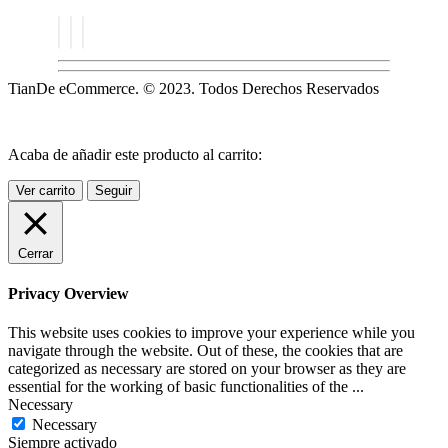
TianDe eCommerce. © 2023. Todos Derechos Reservados
Acaba de añadir este producto al carrito:
Ver carrito
Seguir
Cerrar
Privacy Overview
This website uses cookies to improve your experience while you
navigate through the website. Out of these, the cookies that are
categorized as necessary are stored on your browser as they are
essential for the working of basic functionalities of the
...
Necessary
Necessary
Siempre activado