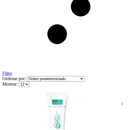
Filtro
Ordenar por:
Mostrar: