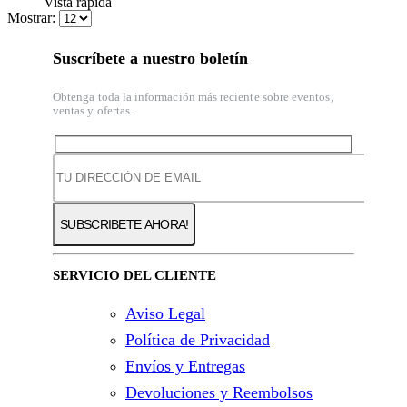
Vista rápida
Mostrar:
Suscríbete a nuestro boletín
Obtenga toda la información más reciente sobre eventos,
ventas y ofertas.
SERVICIO DEL CLIENTE
Aviso Legal
Política de Privacidad
Envíos y Entregas
Devoluciones y Reembolsos