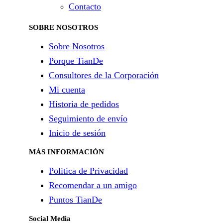
Contacto
SOBRE NOSOTROS
Sobre Nosotros
Porque TianDe
Consultores de la Corporación
Mi cuenta
Historia de pedidos
Seguimiento de envío
Inicio de sesión
MÁS INFORMACIÓN
Politica de Privacidad
Recomendar a un amigo
Puntos TianDe
Social Media