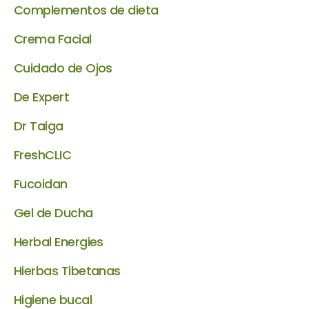
Complementos de dieta
Crema Facial
Cuidado de Ojos
De Expert
Dr Taiga
FreshCLIC
Fucoidan
Gel de Ducha
Herbal Energies
Hierbas Tibetanas
Higiene bucal