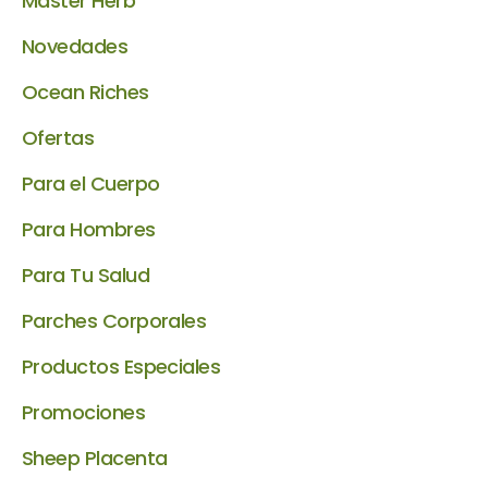
Master Herb
Novedades
Ocean Riches
Ofertas
Para el Cuerpo
Para Hombres
Para Tu Salud
Parches Corporales
Productos Especiales
Promociones
Sheep Placenta