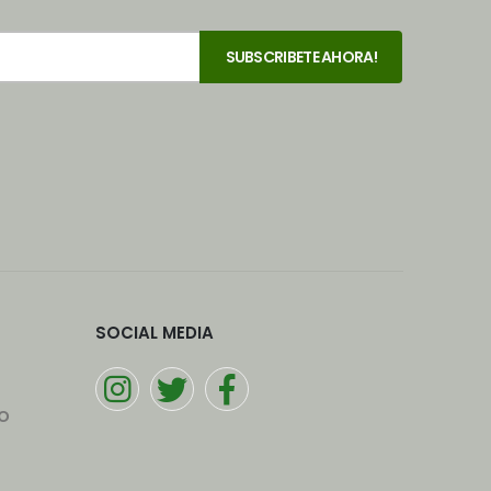
SOCIAL MEDIA
o