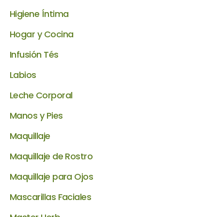
Higiene Íntima
Hogar y Cocina
Infusión Tés
Labios
Leche Corporal
Manos y Pies
Maquillaje
Maquillaje de Rostro
Maquillaje para Ojos
Mascarillas Faciales