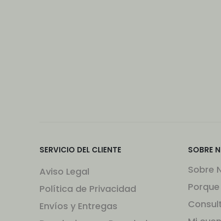
SERVICIO DEL CLIENTE
SOBRE 
Sobre 
Aviso Legal
Porque
Política de Privacidad
Consul
Envíos y Entregas