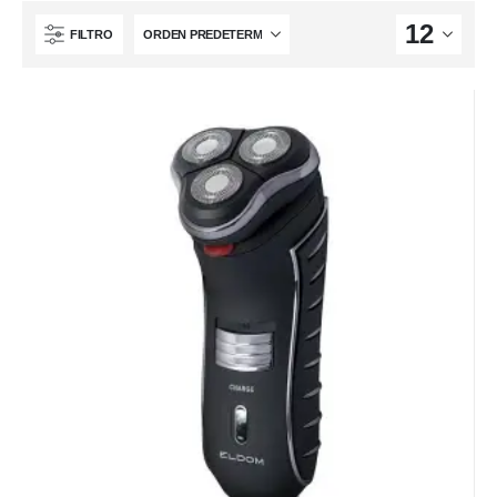
FILTRO