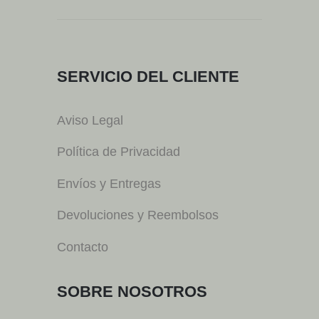
SERVICIO DEL CLIENTE
Aviso Legal
Política de Privacidad
Envíos y Entregas
Devoluciones y Reembolsos
Contacto
SOBRE NOSOTROS