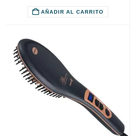
AÑADIR AL CARRITO