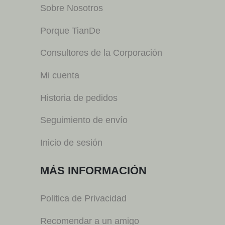
Sobre Nosotros
Porque TianDe
Consultores de la Corporación
Mi cuenta
Historia de pedidos
Seguimiento de envío
Inicio de sesión
MÁS INFORMACIÓN
Politica de Privacidad
Recomendar a un amigo