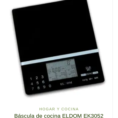
HOGAR Y COCINA
Báscula de cocina ELDOM EK3052