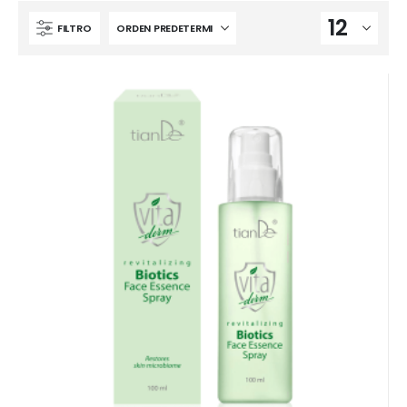
FILTRO