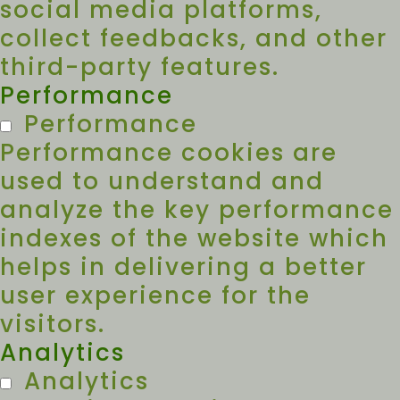
social media platforms,
collect feedbacks, and other
third-party features.
Performance
Performance
Performance cookies are
used to understand and
analyze the key performance
indexes of the website which
helps in delivering a better
user experience for the
visitors.
Analytics
Analytics