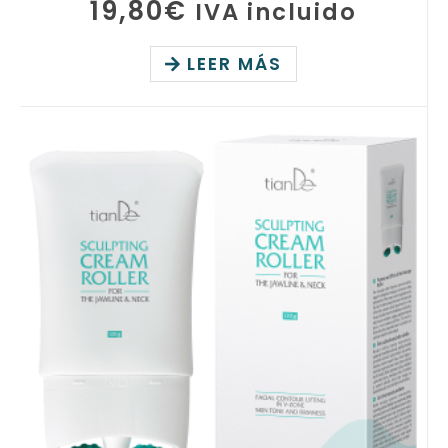
19,80
€
IVA incluido
LEER MÁS