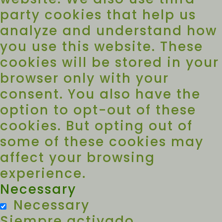
party cookies that help us
analyze and understand how
you use this website. These
cookies will be stored in your
browser only with your
consent. You also have the
option to opt-out of these
cookies. But opting out of
some of these cookies may
affect your browsing
experience.
Necessary
Necessary
Siempre activado