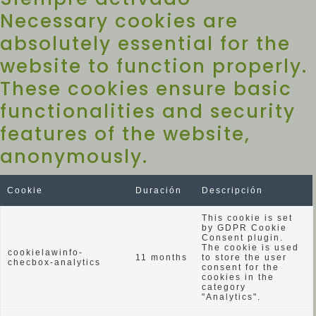
Necessary cookies are
absolutely essential for the
website to function properly.
These cookies ensure basic
functionalities and security
features of the website,
anonymously.
Cookie
Duración
Descripción
This cookie is set
by GDPR Cookie
Consent plugin.
The cookie is used
cookielawinfo-
11 months
to store the user
checbox-analytics
consent for the
cookies in the
category
"Analytics".