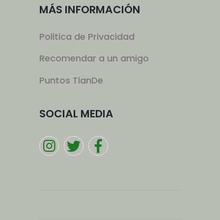
MÁS INFORMACIÓN
Politica de Privacidad
Recomendar a un amigo
Puntos TianDe
SOCIAL MEDIA