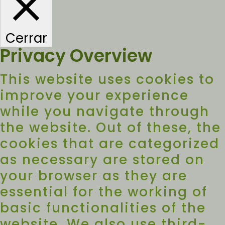
Cerrar
Privacy Overview
This website uses cookies to
improve your experience
while you navigate through
the website. Out of these, the
cookies that are categorized
as necessary are stored on
your browser as they are
essential for the working of
basic functionalities of the
website. We also use third-