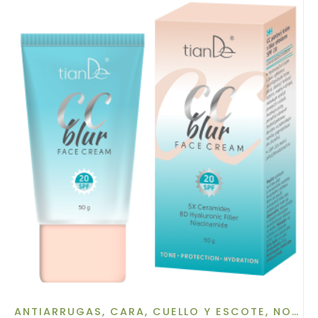
ANTIARRUGAS
,
CARA, CUELLO Y ESCOTE
,
NOVEDADES