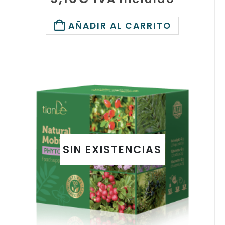
AÑADIR AL CARRITO
SIN EXISTENCIAS