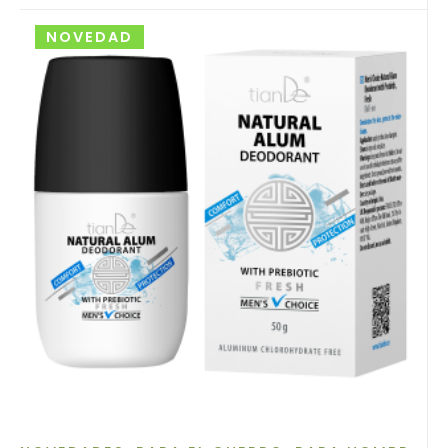
NOVEDAD