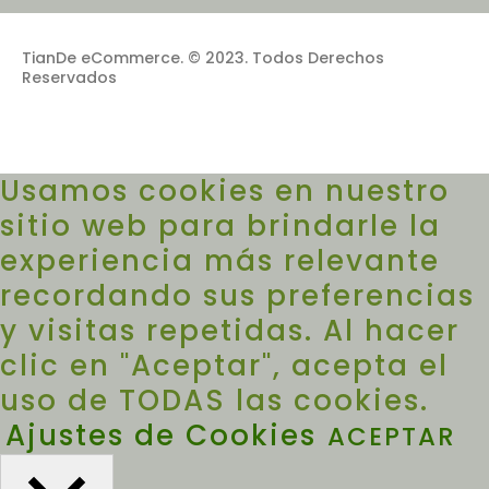
TianDe eCommerce. © 2023. Todos Derechos
Reservados
Usamos cookies en nuestro
sitio web para brindarle la
experiencia más relevante
recordando sus preferencias
y visitas repetidas. Al hacer
clic en "Aceptar", acepta el
uso de TODAS las cookies.
Ajustes de Cookies
ACEPTAR