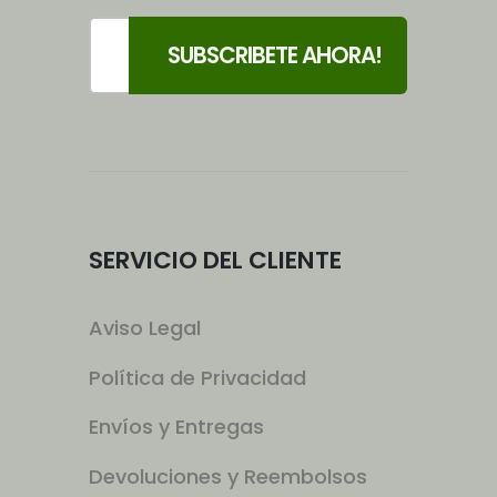
SERVICIO DEL CLIENTE
Aviso Legal
Política de Privacidad
Envíos y Entregas
Devoluciones y Reembolsos