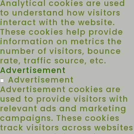
Analytical cookies are used
to understand how visitors
interact with the website.
These cookies help provide
information on metrics the
number of visitors, bounce
rate, traffic source, etc.
Advertisement
Advertisement
Advertisement cookies are
used to provide visitors with
relevant ads and marketing
campaigns. These cookies
track visitors across websites