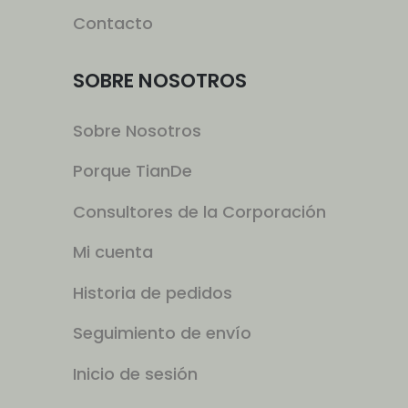
Contacto
SOBRE NOSOTROS
Sobre Nosotros
Porque TianDe
Consultores de la Corporación
Mi cuenta
Historia de pedidos
Seguimiento de envío
Inicio de sesión