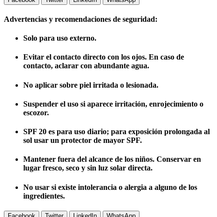
Advertencias y recomendaciones de seguridad:
Solo para uso externo.
Evitar el contacto directo con los ojos. En caso de
contacto, aclarar con abundante agua.
No aplicar sobre piel irritada o lesionada.
Suspender el uso si aparece irritación, enrojecimiento o
escozor.
SPF 20 es para uso diario; para exposición prolongada al
sol usar un protector de mayor SPF.
Mantener fuera del alcance de los niños. Conservar en
lugar fresco, seco y sin luz solar directa.
No usar si existe intolerancia o alergia a alguno de los
ingredientes.
Facebook
Twitter
LinkedIn
WhatsApp