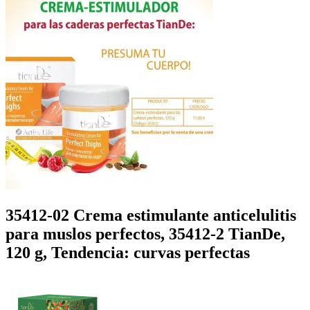
35412-02 Crema estimulante anticelulitis
para muslos perfectos, 35412-2 TianDe,
120 g, Tendencia: curvas perfectas