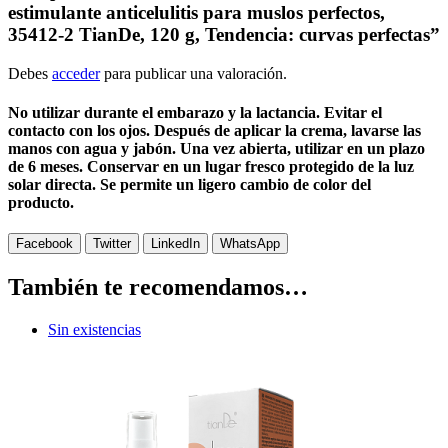
estimulante anticelulitis para muslos perfectos,
35412-2 TianDe, 120 g, Tendencia: curvas perfectas”
Debes
acceder
para publicar una valoración.
No utilizar durante el embarazo y la lactancia. Evitar el
contacto con los ojos. Después de aplicar la crema, lavarse las
manos con agua y jabón. Una vez abierta, utilizar en un plazo
de 6 meses. Conservar en un lugar fresco protegido de la luz
solar directa. Se permite un ligero cambio de color del
producto.
Facebook
Twitter
LinkedIn
WhatsApp
También te recomendamos…
Sin existencias