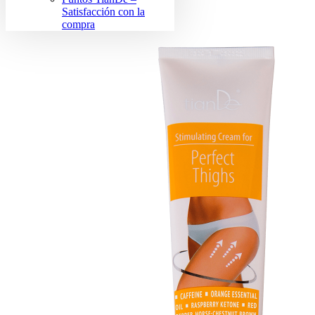
Satisfacción con la
compra