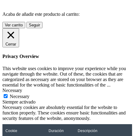
Acaba de añadir este producto al carrito:
Ver carrito
Seguir
Cerrar
Privacy Overview
This website uses cookies to improve your experience while you
navigate through the website. Out of these, the cookies that are
categorized as necessary are stored on your browser as they are
essential for the working of basic functionalities of the
...
Necessary
Necessary
Siempre activado
Necessary cookies are absolutely essential for the website to
function properly. These cookies ensure basic functionalities and
security features of the website, anonymously.
Cookie
Duración
Descripción