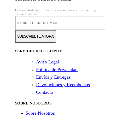
Obtenga toda la información más reciente sobre eventos,
ventas y ofertas.
SERVICIO DEL CLIENTE
Aviso Legal
Política de Privacidad
Envíos y Entregas
Devoluciones y Reembolsos
Contacto
SOBRE NOSOTROS
Sobre Nosotros