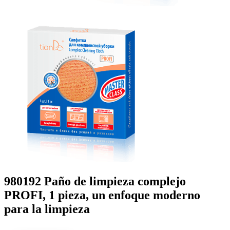
980192 Paño de limpieza complejo
PROFI, 1 pieza, un enfoque moderno
para la limpieza