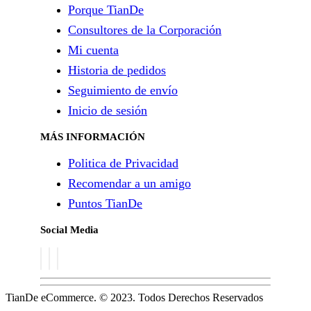
Porque TianDe
Consultores de la Corporación
Mi cuenta
Historia de pedidos
Seguimiento de envío
Inicio de sesión
MÁS INFORMACIÓN
Politica de Privacidad
Recomendar a un amigo
Puntos TianDe
Social Media
TianDe eCommerce. © 2023. Todos Derechos Reservados