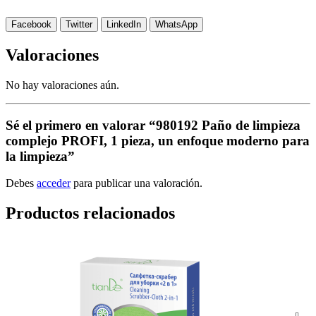
Facebook
Twitter
LinkedIn
WhatsApp
Valoraciones
No hay valoraciones aún.
Sé el primero en valorar “980192 Paño de limpieza
complejo PROFI, 1 pieza, un enfoque moderno para
la limpieza”
Debes
acceder
para publicar una valoración.
Productos relacionados