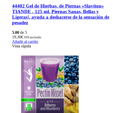
44402 Gel de Hierbas, de Piernas «Slaviton»
TIANDE , 125 ml. Piernas Sanas, Bellas y
Ligeras!, ayuda a deshacerse de la sensación de
pesadez
5.00
de 5
19,30
€
IVA incluido
Añadir al carrito
Vista rápida