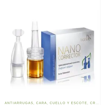
ANTIARRUGAS
,
CARA, CUELLO Y ESCOTE
,
CREMA FACIAL