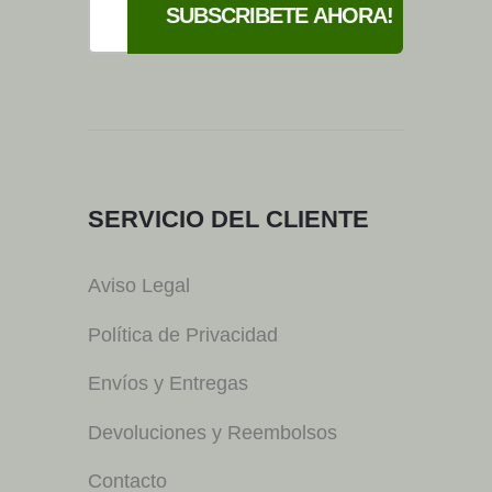
SERVICIO DEL CLIENTE
Aviso Legal
Política de Privacidad
Envíos y Entregas
Devoluciones y Reembolsos
Contacto