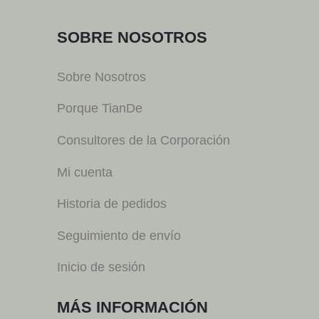
SOBRE NOSOTROS
Sobre Nosotros
Porque TianDe
Consultores de la Corporación
Mi cuenta
Historia de pedidos
Seguimiento de envío
Inicio de sesión
MÁS INFORMACIÓN