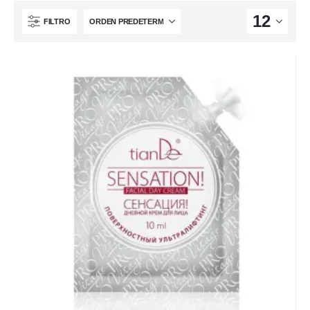
FILTRO