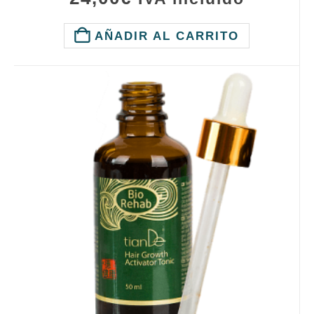
AÑADIR AL CARRITO