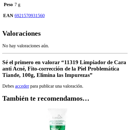
Peso
7 g
EAN
6921570931560
Valoraciones
No hay valoraciones aún.
Sé el primero en valorar “11319 Limpiador de Cara
anti Acné, Fito-corrección de la Piel Problemática
Tiande, 100g, Elimina las Impurezas”
Debes
acceder
para publicar una valoración.
También te recomendamos…