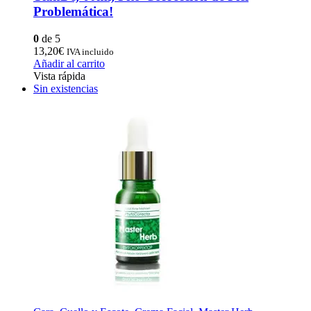
Problemática!
0
de 5
13,20
€
IVA incluido
Añadir al carrito
Vista rápida
Sin existencias