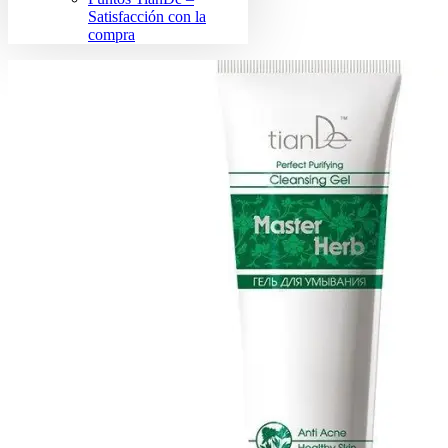
Satisfacción con la
compra