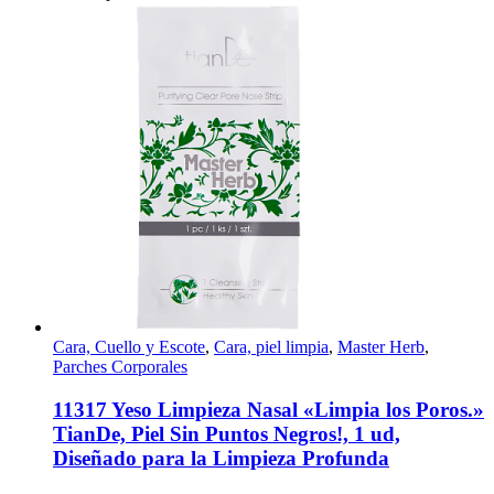
Cara, Cuello y Escote
,
Cara, piel limpia
,
Master Herb
,
Parches Corporales
11317 Yeso Limpieza Nasal «Limpia los Poros.»
TianDe, Piel Sin Puntos Negros!, 1 ud,
Diseñado para la Limpieza Profunda