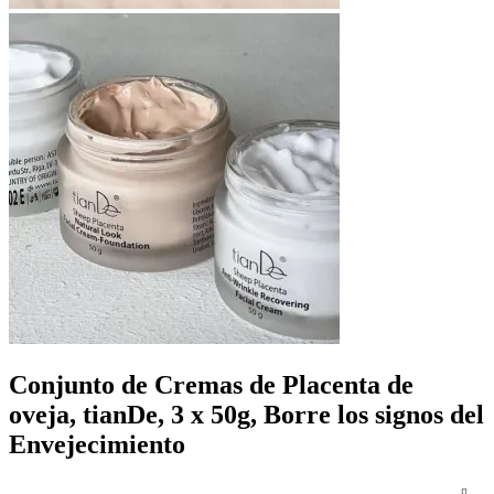
Conjunto de Cremas de Placenta de
oveja, tianDe, 3 x 50g, Borre los signos del
Envejecimiento