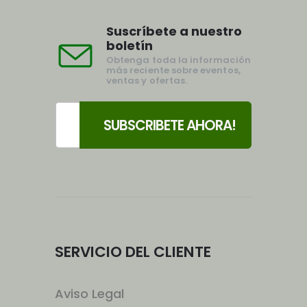
Suscríbete a nuestro
boletín
Obtenga toda la información
más reciente sobre eventos,
ventas y ofertas.
SERVICIO DEL CLIENTE
Aviso Legal