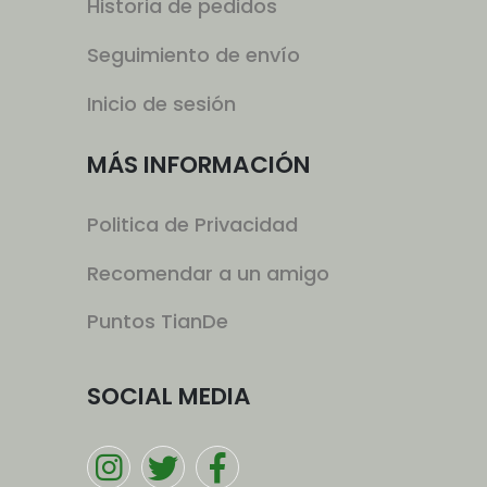
Historia de pedidos
Seguimiento de envío
Inicio de sesión
MÁS INFORMACIÓN
Politica de Privacidad
Recomendar a un amigo
Puntos TianDe
SOCIAL MEDIA