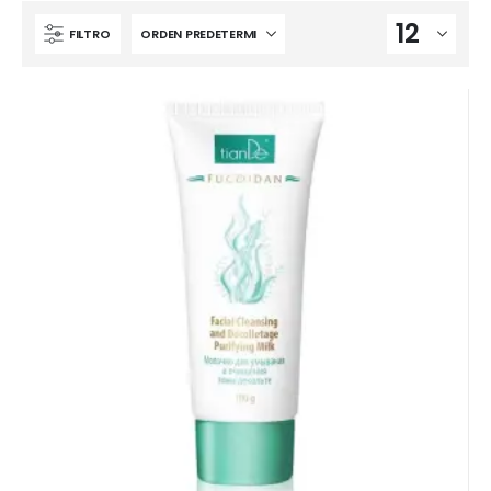
FILTRO