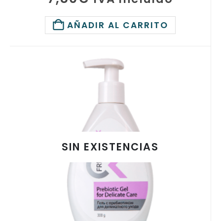
AÑADIR AL CARRITO
SIN EXISTENCIAS