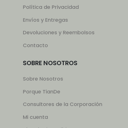
Política de Privacidad
Envíos y Entregas
Devoluciones y Reembolsos
Contacto
SOBRE NOSOTROS
Sobre Nosotros
Porque TianDe
Consultores de la Corporación
Mi cuenta