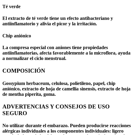
Té verde
El extracto de té verde tiene un efecto antibacteriano y
antiinflamatorio y alivia el picor y la irritación.
Chip aniónico
La compresa especial con aniones tiene propiedades
antiinflamatorias, afecta favorablemente a la microflora, ayuda
a normalizar el ciclo menstrual.
COMPOSICIÓN
Gossypium herbaceum, celulosa, polietileno, papel, chip
aniónico, extracto de hoja de camellia sinensis, extracto de hoja
de mentha piperita, goma.
ADVERTENCIAS Y CONSEJOS DE USO
SEGURO
No utilizar durante el embarazo. Pueden producirse reacciones
alérgicas individuales a los componentes individuales: ligero