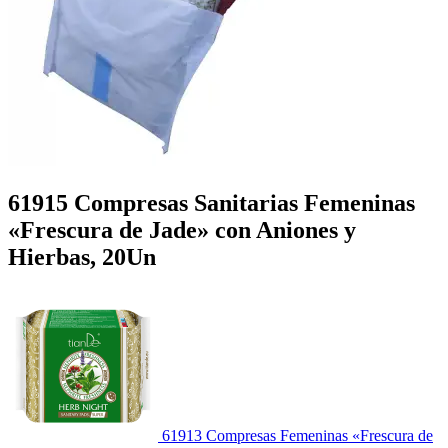
61915 Compresas Sanitarias Femeninas
«Frescura de Jade» con Aniones y
Hierbas, 20Un
61913 Compresas Femeninas «Frescura de