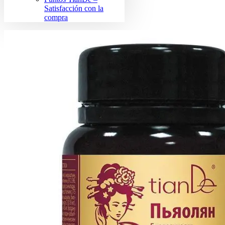
Satisfacción con la
compra