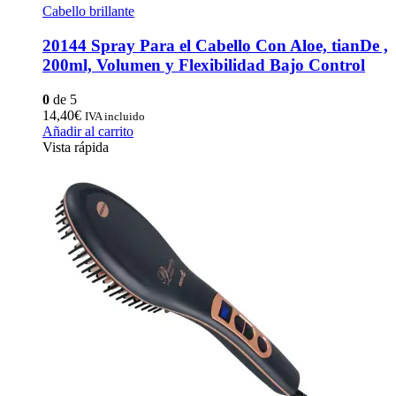
Cabello brillante
20144 Spray Para el Cabello Con Aloe, tianDe ,
200ml, Volumen y Flexibilidad Bajo Control
0
de 5
14,40
€
IVA incluido
Añadir al carrito
Vista rápida