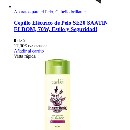
Aparatos para el Pelo
,
Cabello brillante
Cepillo Eléctrico de Pelo SE20 SAATIN
ELDOM, 70W, Estilo y Seguridad!
0
de 5
17,90
€
IVA incluido
Añadir al carrito
Vista rápida