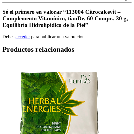
Sé el primero en valorar “113004 Citrocalcevit –
Complemento Vitamínico, tianDe, 60 Compr., 30 g,
Equilibrio Hidrolipídico de la Piel”
Debes
acceder
para publicar una valoración.
Productos relacionados