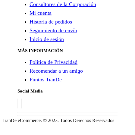
Consultores de la Corporación
Mi cuenta
Historia de pedidos
Seguimiento de envío
Inicio de sesión
MÁS INFORMACIÓN
Politica de Privacidad
Recomendar a un amigo
Puntos TianDe
Social Media
TianDe eCommerce. © 2023. Todos Derechos Reservados