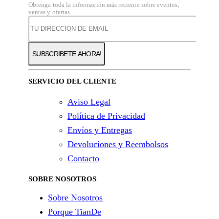
Obtenga toda la información más reciente sobre eventos,
ventas y ofertas.
SERVICIO DEL CLIENTE
Aviso Legal
Política de Privacidad
Envíos y Entregas
Devoluciones y Reembolsos
Contacto
SOBRE NOSOTROS
Sobre Nosotros
Porque TianDe