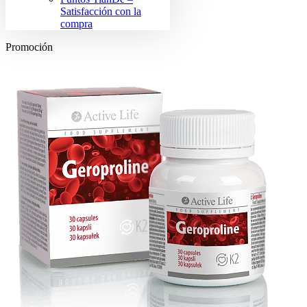
Satisfacción con la
compra
Promoción