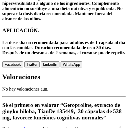
hipersensibilidad a alguno de los ingredientes. Complemento
alimenticio no sustituye a una dieta nutritiva y equilibrada. No
superar la dosis diaria recomendada. Mantener fuera del
alcance de los niños.
APLICACIÓN.
La dosis diaria recomendada para adultos es de 1 cápsula al día
con las comidas. Duración recomendada de uso: 30 días.
Después de un descanso de 2 semanas, el curso se puede repetir.
Facebook
Twitter
LinkedIn
WhatsApp
Valoraciones
No hay valoraciones aún.
Sé el primero en valorar “Geroproline, extracto de
gingko biloba, TianDe 135449, 30 cápsulas de 538
mg, favorece funciónes cognitivas normales”