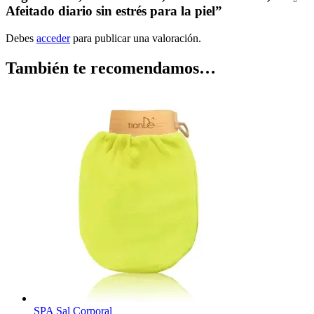
Afeitado diario sin estrés para la piel”
Debes
acceder
para publicar una valoración.
También te recomendamos…
SPA Sal Corporal