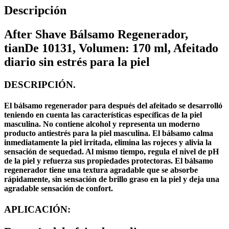
Descripción
After Shave Bálsamo Regenerador,
tianDe 10131, Volumen: 170 ml, Afeitado
diario sin estrés para la piel
DESCRIPCIÓN.
El bálsamo regenerador para después del afeitado se desarrolló
teniendo en cuenta las características específicas de la piel
masculina. No contiene alcohol y representa un moderno
producto antiestrés para la piel masculina. El bálsamo calma
inmediatamente la piel irritada, elimina las rojeces y alivia la
sensación de sequedad. Al mismo tiempo, regula el nivel de pH
de la piel y refuerza sus propiedades protectoras. El bálsamo
regenerador tiene una textura agradable que se absorbe
rápidamente, sin sensación de brillo graso en la piel y deja una
agradable sensación de confort.
APLICACIÓN: