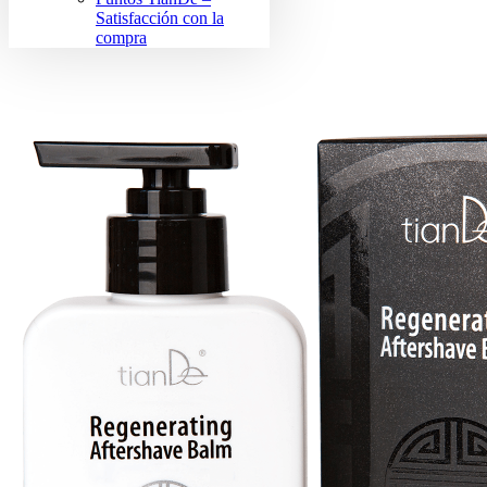
Satisfacción con la
compra