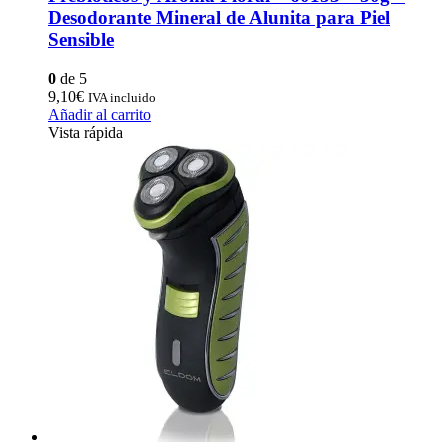
Desodorante Mineral de Alunita para Piel
Sensible
0
de 5
9,10
€
IVA incluido
Añadir al carrito
Vista rápida