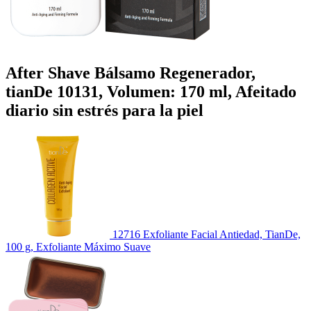
After Shave Bálsamo Regenerador,
tianDe 10131, Volumen: 170 ml, Afeitado
diario sin estrés para la piel
12716 Exfoliante Facial Antiedad, TianDe,
100 g, Exfoliante Máximo Suave