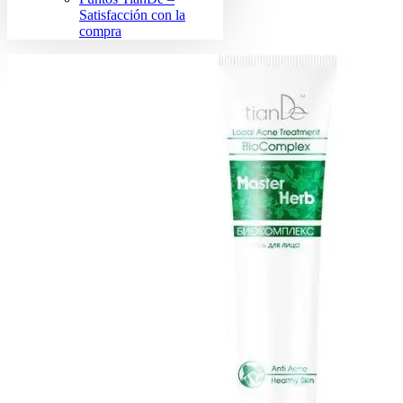
Satisfacción con la
compra