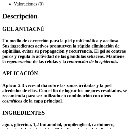
Valoraciones (0)
Descripción
GEL ANTIACNÉ
Un medio de corrección para la
piel problemática y aceitosa
.
Sus ingredientes activos promueven la rápida eliminación de
espinillas, evitar su propagación y recurrencia. El gel se contrae
poros y regula la actividad de las glándulas sebáceas. Mantiene
la
regeneración
de las células y la
renovación de la epidermis.
APLICACIÓN
Aplicar 2-3 veces al día sobre las zonas irritadas y la piel
alrededor de ellos. Con el fin de lograr los mejores resultados, se
recomienda para ser utilizado en combinación con otros
cosméticos
de la capa principal.
INGREDIENTES
agua, glicerina, 1,2 butanodiol, propilenglicol, carbómero,