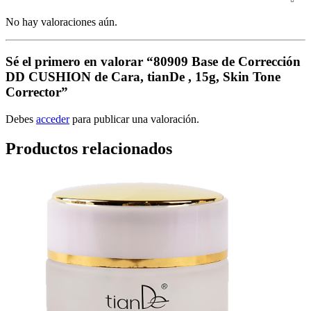
No hay valoraciones aún.
Sé el primero en valorar “80909 Base de Corrección
DD CUSHION de Cara, tianDe , 15g, Skin Tone
Corrector”
Debes
acceder
para publicar una valoración.
Productos relacionados