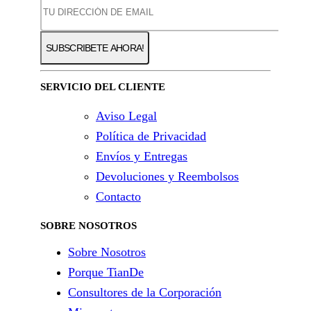
SERVICIO DEL CLIENTE
Aviso Legal
Política de Privacidad
Envíos y Entregas
Devoluciones y Reembolsos
Contacto
SOBRE NOSOTROS
Sobre Nosotros
Porque TianDe
Consultores de la Corporación