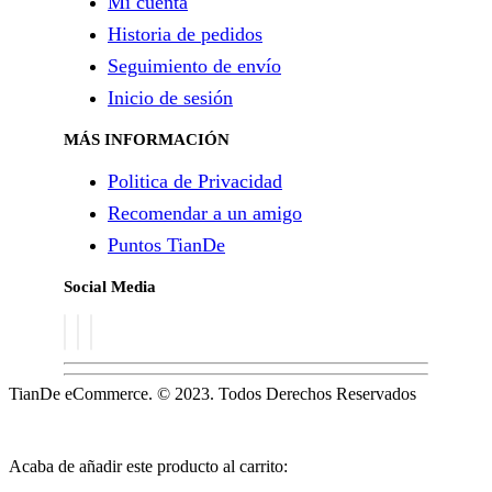
Mi cuenta
Historia de pedidos
Seguimiento de envío
Inicio de sesión
MÁS INFORMACIÓN
Politica de Privacidad
Recomendar a un amigo
Puntos TianDe
Social Media
TianDe eCommerce. © 2023. Todos Derechos Reservados
Acaba de añadir este producto al carrito: