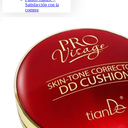
Satisfacción con la
compra