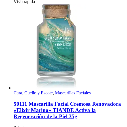
Vista rápida
Cara, Cuello y Escote
,
Mascarillas Faciales
50111 Mascarilla Facial Cremosa Renovadora
«Elixir Marino» TIANDE Activa la
Regeneración de la Piel 35g