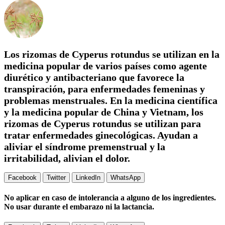
Los rizomas de Cyperus rotundus se utilizan en la
medicina popular de varios países como agente
diurético y antibacteriano que favorece la
transpiración, para enfermedades femeninas y
problemas menstruales. En la medicina científica
y la medicina popular de China y Vietnam, los
rizomas de Cyperus rotundus se utilizan para
tratar enfermedades ginecológicas. Ayudan a
aliviar el síndrome premenstrual y la
irritabilidad, alivian el dolor.
Facebook
Twitter
LinkedIn
WhatsApp
No aplicar en caso de intolerancia a alguno de los ingredientes.
No usar durante el embarazo ni la lactancia.