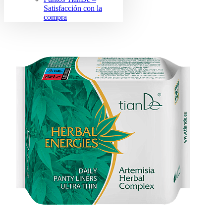
Satisfacción con la
compra