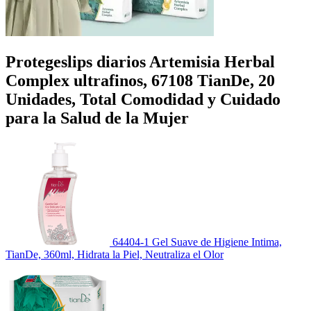
Protegeslips diarios Artemisia Herbal
Complex ultrafinos, 67108 TianDe, 20
Unidades, Total Comodidad y Cuidado
para la Salud de la Mujer
64404-1 Gel Suave de Higiene Intima,
TianDe, 360ml, Hidrata la Piel, Neutraliza el Olor