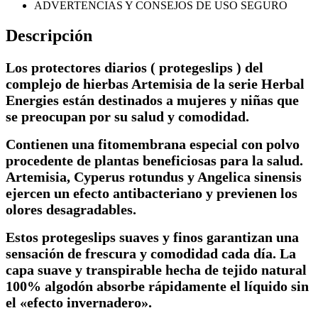
ADVERTENCIAS Y CONSEJOS DE USO SEGURO
Descripción
Los protectores diarios ( protegeslips ) del
complejo de hierbas Artemisia de la serie Herbal
Energies están destinados a mujeres y niñas que
se preocupan por su salud y comodidad.
Contienen una fitomembrana especial con polvo
procedente de plantas beneficiosas para la salud.
Artemisia, Cyperus rotundus y Angelica sinensis
ejercen un efecto antibacteriano y previenen los
olores desagradables.
Estos protegeslips suaves y finos garantizan una
sensación de frescura y comodidad cada día. La
capa suave y transpirable hecha de tejido natural
100% algodón absorbe rápidamente el líquido sin
el «efecto invernadero».