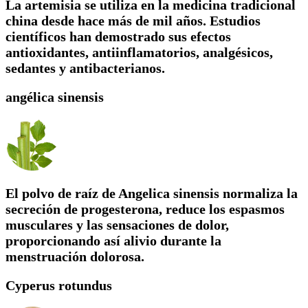
La artemisia se utiliza en la medicina tradicional
china desde hace más de mil años. Estudios
científicos han demostrado sus efectos
antioxidantes, antiinflamatorios, analgésicos,
sedantes y antibacterianos.
angélica sinensis
El polvo de raíz de Angelica sinensis normaliza la
secreción de progesterona, reduce los espasmos
musculares y las sensaciones de dolor,
proporcionando así alivio durante la
menstruación dolorosa.
Cyperus rotundus