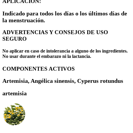
APLICACIÓN:
Indicado para todos los días o los últimos días de
la menstruación.
ADVERTENCIAS Y CONSEJOS DE USO
SEGURO
No aplicar en caso de intolerancia a alguno de los ingredientes.
No usar durante el embarazo ni la lactancia.
COMPONENTES ACTIVOS
Artemisia, Angélica sinensis, Cyperus rotundus
artemisia