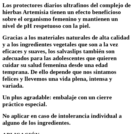
Los protectores diarios ultrafinos del complejo de
hierbas Artemisia tienen un efecto beneficioso
sobre el organismo femenino y mantienen un
nivel de pH respetuoso con la piel.
Gracias a los materiales naturales de alta calidad
y a los ingredientes vegetales que son a la vez
eficaces y suaves, los salvaslips también son
adecuados para las adolescentes que quieren
cuidar su salud femenina desde una edad
temprana. De ello depende que nos sintamos
felices y llevemos una vida plena, intensa y
variada.
Un plus agradable: embalaje con un cierre
práctico especial.
No aplicar en caso de intolerancia individual a
alguno de los ingredientes.