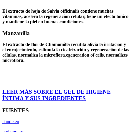
El extracto de hoja de Salvia officinalis contiene muchas
vitaminas, acelera la regeneración celular, tiene un efecto tónico
y mantiene la piel en buenas condiciones.
Manzanilla
El extracto de flor de Chamomilla recutita alivia la irritación y
el enrojecimiento, estimula la cicatrización y regeneración de las
células, normaliza la microflora.egeneration of cells, normalizes
microflora.
LEER MÁS SOBRE EL GEL DE HIGIENE
ÍNTIMA Y SUS INGREDIENTES
FUENTES
tiande.eu
herbapol.es