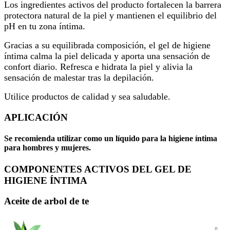
Los ingredientes activos del producto fortalecen la barrera
protectora natural de la piel y mantienen el equilibrio del
pH en tu zona íntima.
Gracias a su equilibrada composición, el gel de higiene
íntima calma la piel delicada y aporta una sensación de
confort diario. Refresca e hidrata la piel y alivia la
sensación de malestar tras la depilación.
Utilice productos de calidad y sea saludable.
APLICACIÓN
Se recomienda utilizar como un líquido para la
higiene íntima
para
hombres y mujeres
.
COMPONENTES ACTIVOS DEL GEL DE
HIGIENE ÍNTIMA
Aceite de arbol de te