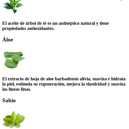
El aceite de árbol de té es un antiséptico natural y tiene
propiedades antioxidantes.
Áloe
El extracto de hoja de aloe barbadensis alivia, suaviza e hidrata
la piel, estimula su regeneración, mejora la elasticidad y suaviza
las líneas finas.
Sabio