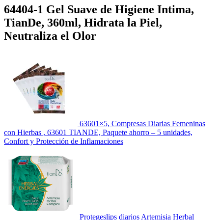
64404-1 Gel Suave de Higiene Intima,
TianDe, 360ml, Hidrata la Piel,
Neutraliza el Olor
63601×5, Compresas Diarias Femeninas
con Hierbas , 63601 TIANDE, Paquete ahorro – 5 unidades,
Confort y Protección de Inflamaciones
Protegeslips diarios Artemisia Herbal