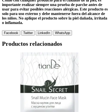
Como con cualquier producto para el cuidado de la piel, es
importante realizar siempre una prueba de parche antes de
usar para evitar posibles reacciones alérgicas. Este producto es
solo para uso externo y debe mantenerse fuera del alcance de
los niños. No aplique el producto sobre la piel dañada, irritada
o inflamada.
Facebook
Twitter
LinkedIn
WhatsApp
Productos relacionados