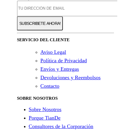
SERVICIO DEL CLIENTE
Aviso Legal
Política de Privacidad
Envíos y Entregas
Devoluciones y Reembolsos
Contacto
SOBRE NOSOTROS
Sobre Nosotros
Porque TianDe
Consultores de la Corporación