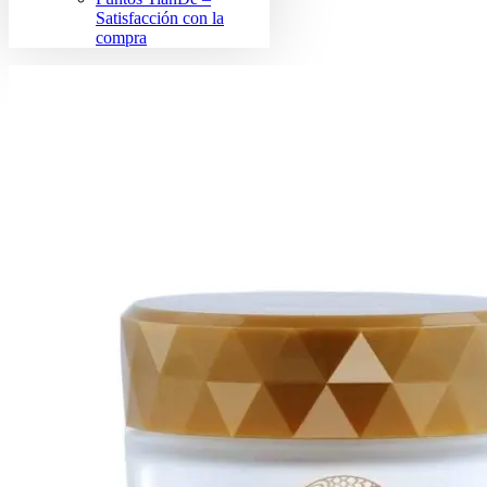
Satisfacción con la
compra