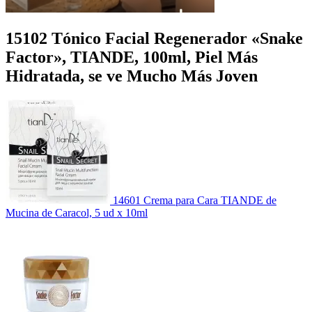
15102 Tónico Facial Regenerador «Snake
Factor», TIANDE, 100ml, Piel Más
Hidratada, se ve Mucho Más Joven
14601 Crema para Cara TIANDE de
Mucina de Caracol, 5 ud x 10ml