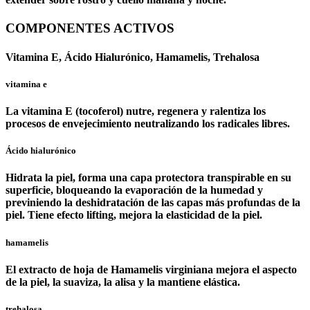
COMPONENTES ACTIVOS
Vitamina E, Ácido Hialurónico, Hamamelis, Trehalosa
vitamina e
La vitamina E (tocoferol) nutre, regenera y ralentiza los
procesos de envejecimiento neutralizando los radicales libres.
Ácido hialurónico
Hidrata la piel, forma una capa protectora transpirable en su
superficie, bloqueando la evaporación de la humedad y
previniendo la deshidratación de las capas más profundas de la
piel. Tiene efecto lifting, mejora la elasticidad de la piel.
hamamelis
El extracto de hoja de Hamamelis virginiana mejora el aspecto
de la piel, la suaviza, la alisa y la mantiene elástica.
trehalosa