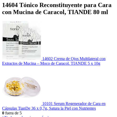
14604 Tónico Reconstituyente para Cara
con Mucina de Caracol, TIANDE 80 ml
14602 Crema de Ojos Multilateral con
Extractos de Mucina – Moco de Caracol. TIANDE 5 x 10g
10101 Serum Regenerador de Cara en
Cápsulas TianDe 36 x 0,7g, Satura la Piel con Nutrientes
0
fuera de 5