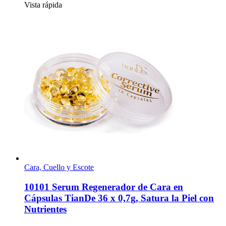
Vista rápida
Cara, Cuello y Escote
10101 Serum Regenerador de Cara en
Cápsulas TianDe 36 x 0,7g, Satura la Piel con
Nutrientes