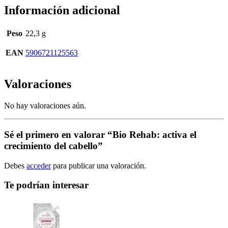
Información adicional
Peso
22,3 g
EAN
5906721125563
Valoraciones
No hay valoraciones aún.
Sé el primero en valorar “Bio Rehab: activa el
crecimiento del cabello”
Debes
acceder
para publicar una valoración.
Te podrían interesar