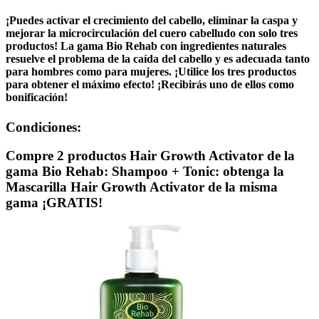
¡Puedes activar el crecimiento del cabello, eliminar la caspa y
mejorar la microcirculación del cuero cabelludo con solo tres
productos! La gama Bio Rehab con ingredientes naturales
resuelve el problema de la caída del cabello y es adecuada tanto
para hombres como para mujeres. ¡Utilice los tres productos
para obtener el máximo efecto! ¡Recibirás uno de ellos como
bonificación!
Condiciones:
Compre 2 productos Hair Growth Activator de la
gama Bio Rehab: Shampoo + Tonic: obtenga la
Mascarilla Hair Growth Activator de la misma
gama ¡GRATIS!