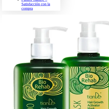
Satisfacción con la
compra