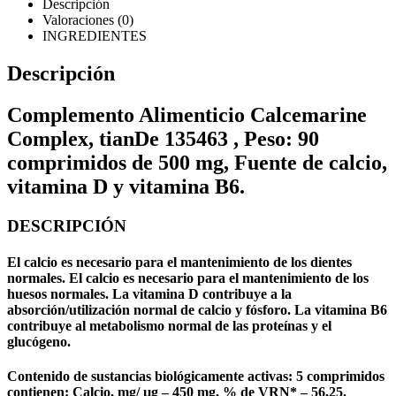
Descripción
Valoraciones (0)
INGREDIENTES
Descripción
Complemento Alimenticio Calcemarine
Complex, tianDe 135463 , Peso: 90
comprimidos de 500 mg, Fuente de calcio,
vitamina D y vitamina B6.
DESCRIPCIÓN
El calcio es necesario para el mantenimiento de los dientes
normales. El calcio es necesario para el mantenimiento de los
huesos normales. La vitamina D contribuye a la
absorción/utilización normal de calcio y fósforo. La vitamina B6
contribuye al metabolismo normal de las proteínas y el
glucógeno.
Contenido de sustancias biológicamente activas: 5 comprimidos
contienen: Calcio, mg/ µg – 450 mg, % de VRN* – 56,25.