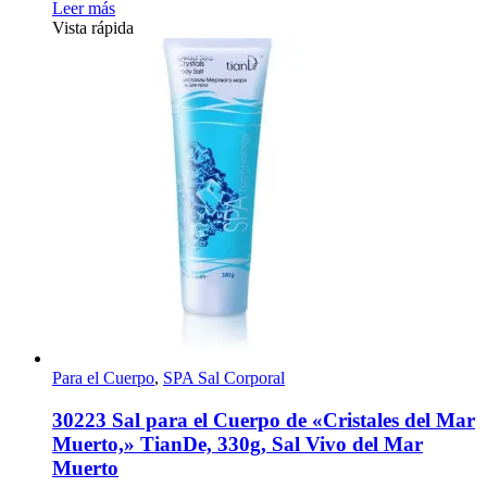
Leer más
Vista rápida
Para el Cuerpo
,
SPA Sal Corporal
30223 Sal para el Cuerpo de «Cristales del Mar
Muerto,» TianDe, 330g, Sal Vivo del Mar
Muerto