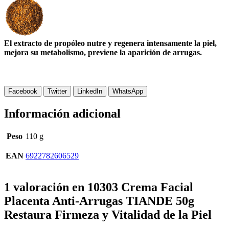
El extracto de propóleo nutre y regenera intensamente la piel,
mejora su metabolismo, previene la aparición de arrugas.
Facebook
Twitter
LinkedIn
WhatsApp
Información adicional
Peso
110 g
EAN
6922782606529
1 valoración en
10303 Crema Facial
Placenta Anti-Arrugas TIANDE 50g
Restaura Firmeza y Vitalidad de la Piel