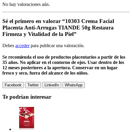
No hay valoraciones aún.
Sé el primero en valorar “10303 Crema Facial
Placenta Anti-Arrugas TIANDE 50g Restaura
Firmeza y Vitalidad de la Piel”
Debes
acceder
para publicar una valoración.
Se recomienda el uso de productos placentarios a partir de los
35 años. No aplicar en el contorno de ojos. Usar dentro de los
12 meses posteriores a la apertura. Conservar en un lugar
fresco y seco, fuera del alcance de los niños.
Facebook
Twitter
LinkedIn
WhatsApp
Te podrían interesar