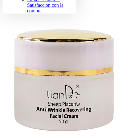
Satisfacción con la
compra