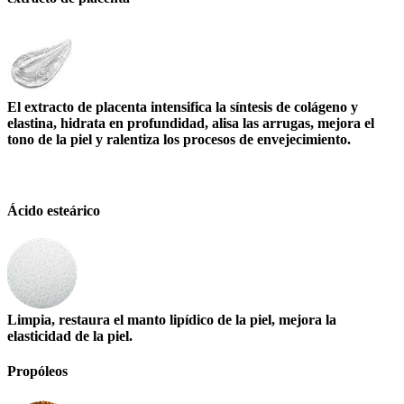
El extracto de placenta intensifica la síntesis de colágeno y
elastina, hidrata en profundidad, alisa las arrugas, mejora el
tono de la piel y ralentiza los procesos de envejecimiento.
Ácido esteárico
Limpia, restaura el manto lipídico de la piel, mejora la
elasticidad de la piel.
Propóleos