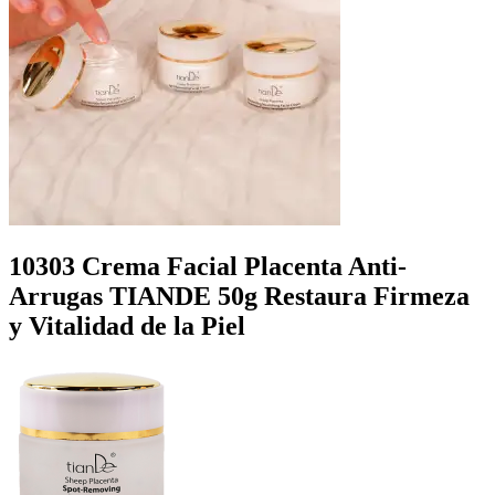
10303 Crema Facial Placenta Anti-
Arrugas TIANDE 50g Restaura Firmeza
y Vitalidad de la Piel