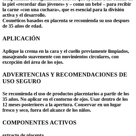
la piel «recordar días jóvenes» y – como un bebé – para recibir
la carne «con una cuchara», que es esencial para la división
activa y el desarrollo.
Cosméticos basados en placenta se recomienda su uso despues
de 35 años de edad.
APLICACIÓN
Aplique la crema en la cara y el cuello previamente limpiados,
masajeando suavemente con movimientos circulares, con
excepción del área de los ojos.
ADVERTENCIAS Y RECOMENDACIONES DE
USO SEGURO
Se recomienda el uso de productos placentarios a partir de los
35 años. No aplicar en el contorno de ojos. Usar dentro de los
12 meses posteriores a la apertura. Conservar en un lugar
fresco y seco, fuera del alcance de los niños.
COMPONENTES ACTIVOS
extracto de placenta