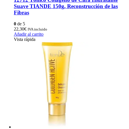
Suave TIANDE 150g, Reconstrucción de las
Fibras
0
de 5
22,30
€
IVA incluido
Añadir al carrito
Vista rápida