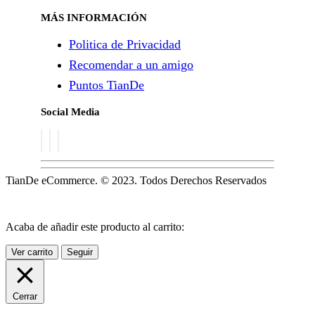
MÁS INFORMACIÓN
Politica de Privacidad
Recomendar a un amigo
Puntos TianDe
Social Media
TianDe eCommerce. © 2023. Todos Derechos Reservados
Acaba de añadir este producto al carrito:
Ver carrito
Seguir
Cerrar