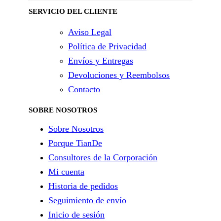
SERVICIO DEL CLIENTE
Aviso Legal
Política de Privacidad
Envíos y Entregas
Devoluciones y Reembolsos
Contacto
SOBRE NOSOTROS
Sobre Nosotros
Porque TianDe
Consultores de la Corporación
Mi cuenta
Historia de pedidos
Seguimiento de envío
Inicio de sesión