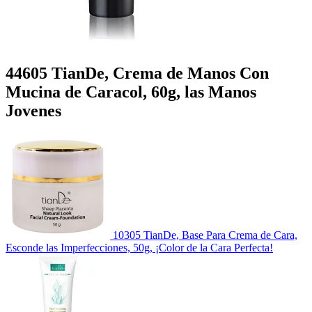
44605 TianDe, Crema de Manos Con
Mucina de Caracol, 60g, las Manos
Jovenes
10305 TianDe, Base Para Crema de Cara,
Esconde las Imperfecciones, 50g, ¡Color de la Cara Perfecta!