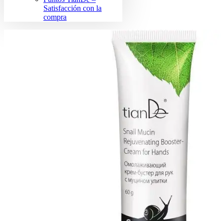
Satisfacción con la
compra