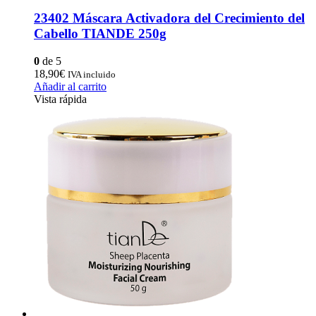
23402 Máscara Activadora del Crecimiento del
Cabello TIANDE 250g
0
de 5
18,90
€
IVA incluido
Añadir al carrito
Vista rápida