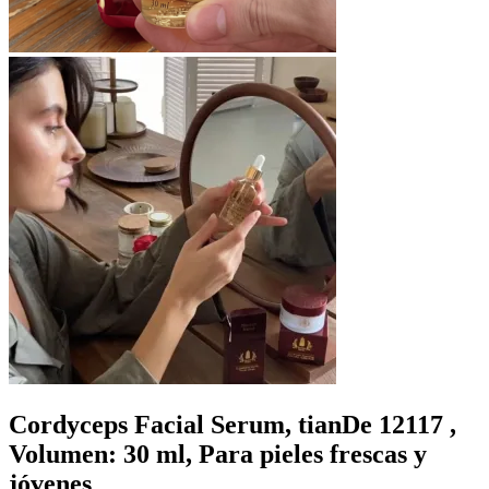
Cordyceps Facial Serum, tianDe 12117 ,
Volumen: 30 ml, Para pieles frescas y
jóvenes