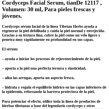
Cordyceps Facial Serum, tianDe 12117 ,
Volumen: 30 ml, Para pieles frescas y
jóvenes.
Cordyceps sérum facial de la línea Tibetan Herbs ayuda a
regenerar la piel debilitada y cuida la piel normal y envejecida.
Gracias a su textura fina, cubre la piel como un velo ligero y
penetra muy rápidamente en profundidad en sus capas.
El sérum:
– ayuda a iniciar los procesos de rejuvenecimiento de la piel,
– aporta a la piel una perfecta tersura y elasticidad,
– alisa las arrugas, aporta un aspecto fresco,
– hidrata y regula el equilibrio hídrico en las capas inferiores de
la epidermis, reforzando la barrera protectora de la piel.
Para potenciar el efecto, utilice toda la línea de productos de
hierbas tibetanas a base del legendario cordyceps y otros