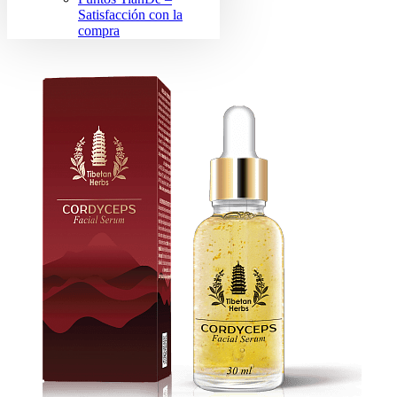
Satisfacción con la
compra