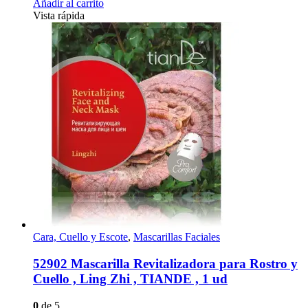
Añadir al carrito
Vista rápida
Cara, Cuello y Escote
,
Mascarillas Faciales
52902 Mascarilla Revitalizadora para Rostro y
Cuello , Ling Zhi , TIANDE , 1 ud
0
de 5