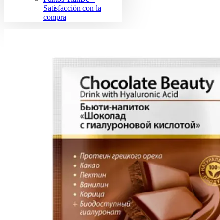
Satisfacción con la
compra