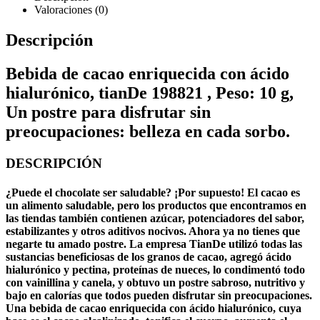
Valoraciones (0)
Descripción
Bebida de cacao enriquecida con ácido
hialurónico, tianDe 198821 , Peso: 10 g,
Un postre para disfrutar sin
preocupaciones: belleza en cada sorbo.
DESCRIPCIÓN
¿Puede el chocolate ser saludable? ¡Por supuesto! El cacao es
un alimento saludable, pero los productos que encontramos en
las tiendas también contienen azúcar, potenciadores del sabor,
estabilizantes y otros aditivos nocivos. Ahora ya no tienes que
negarte tu amado postre. La empresa TianDe utilizó todas las
sustancias beneficiosas de los granos de cacao, agregó ácido
hialurónico y pectina, proteínas de nueces, lo condimentó todo
con vainillina y canela, y obtuvo un postre sabroso, nutritivo y
bajo en calorías que todos pueden disfrutar sin preocupaciones.
Una bebida de cacao enriquecida con ácido hialurónico, cuya