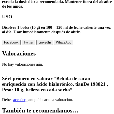
exceda la dosis diaria recomendada. Mantener fuera del alcance
de los niños.
USO
Disolver 1 bolsa (10 g) en 100 – 120 ml de leche caliente una vez
al día. Usar inmediatamente después de abrir.
Facebook
Twitter
LinkedIn
WhatsApp
Valoraciones
No hay valoraciones aún.
Sé el primero en valorar “Bebida de cacao
enriquecida con ácido hialurónico, tianDe 198821 ,
Peso: 10 g, belleza en cada sorbo”
Debes
acceder
para publicar una valoración.
También te recomendamos…